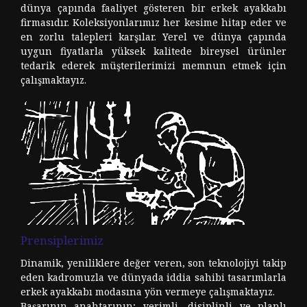
dünya çapında faaliyet gösteren bir erkek ayakkabı
firmasıdır. Koleksiyonlarımız her kesime hitap eder ve
en zorlu talepleri karşılar. Yerel ve dünya çapında
uygun fiyatlarla yüksek kalitede bireysel ürünler
tedarik ederek müşterilerimizi memnun etmek için
çalışmaktayız.
Prensiplerimiz
Dinamik, yeniliklere değer veren, son teknolojiyi takip
eden kadromuzla ve dünyada iddia sahibi tasarımlarla
erkek ayakkabı modasına yön vermeye çalışmaktayız.
Başarının anahtarının; verimli, disiplinli ve planlı