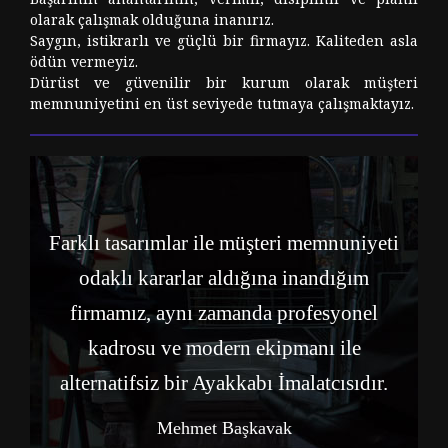
olarak çalışmak olduğuna inanırız.
Saygın, istikrarlı ve güçlü bir firmayız. Kaliteden asla
ödün vermeyiz.
Dürüst ve güvenilir bir kurum olarak müşteri
memnuniyetini en üst seviyede tutmaya çalışmaktayız.
Farklı tasarımlar ile müşteri memnuniyeti
odaklı kararlar aldığına inandığım
firmamız, aynı zamanda profesyonel
kadrosu ve modern ekipmanı ile
alternatifsiz bir Ayakkabı İmalatcısıdır.
Mehmet Başkavak